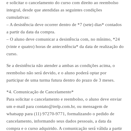
e solicitar o cancelamento do curso com direito ao reembolso
integral, desde que atendidas as seguintes condições
cumulativas:
– A desistência deve ocorrer dentro de *7 (sete) dias* contados
a partir da data da compra.
– O aluno deve comunicar a desistência com, no mínimo, *24
(vinte e quatro) horas de antecedência* da data de realização do
curso.
Se a desistência não atender a ambas as condições acima, o
reembolso não será devido, e o aluno poderá optar por
participar de uma turma futura dentro do prazo de 3 meses.
*4. Comunicação de Cancelamento*
Para solicitar o cancelamento e reembolso, o aluno deve enviar
um e-mail para
contato@irelp.com.br
, ou mensagem de
whatsapp para (11) 97270-9771, formalizando o pedido de
cancelamento, informando seus dados pessoais, a data da
compra e o curso adquirido. A comunicação será válida a partir