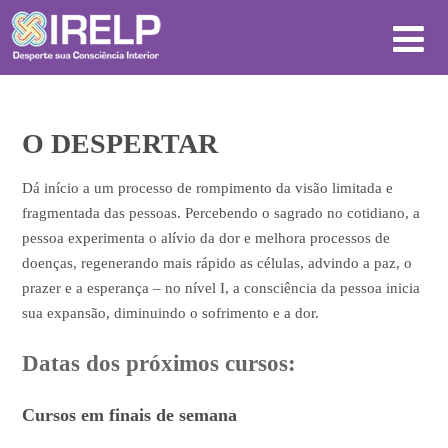
O DESPERTAR
Dá início a um processo de rompimento da visão limitada e
fragmentada das pessoas. Percebendo o sagrado no cotidiano, a
pessoa experimenta o alívio da dor e melhora processos de
doenças, regenerando mais rápido as células, advindo a paz, o
prazer e a esperança – no nível I, a consciência da pessoa inicia
sua expansão, diminuindo o sofrimento e a dor.
Datas dos próximos cursos:
Cursos em finais de semana