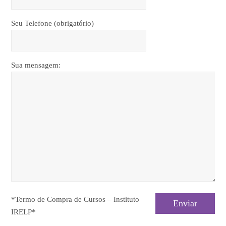
Seu Telefone (obrigatório)
Sua mensagem:
*Termo de Compra de Cursos – Instituto
IRELP*