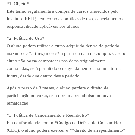
*1. Objeto*
Este termo regulamenta a compra de cursos oferecidos pelo
Instituto IRELP, bem como as políticas de uso, cancelamento e
responsabilidade aplicáveis aos alunos.
*2. Política de Uso*
O aluno poderá utilizar o curso adquirido dentro do período
máximo de *3 (três) meses* a partir da data de compra. Caso o
aluno não possa comparecer nas datas originalmente
contratadas, será permitido o reagendamento para uma turma
futura, desde que dentro desse período.
Após o prazo de 3 meses, o aluno perderá o direito de
participação no curso, sem direito a reembolso ou nova
remarcação.
*3. Política de Cancelamento e Reembolso*
Em conformidade com o *Código de Defesa do Consumidor
(CDC), o aluno poderá exercer o **direito de arrependimento*