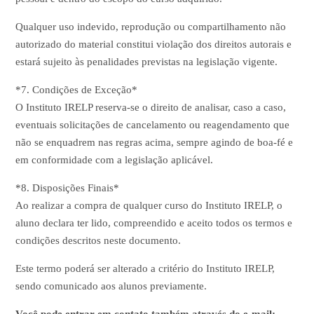
Qualquer uso indevido, reprodução ou compartilhamento não
autorizado do material constitui violação dos direitos autorais e
estará sujeito às penalidades previstas na legislação vigente.
*7. Condições de Exceção*
O Instituto IRELP reserva-se o direito de analisar, caso a caso,
eventuais solicitações de cancelamento ou reagendamento que
não se enquadrem nas regras acima, sempre agindo de boa-fé e
em conformidade com a legislação aplicável.
*8. Disposições Finais*
Ao realizar a compra de qualquer curso do Instituto IRELP, o
aluno declara ter lido, compreendido e aceito todos os termos e
condições descritos neste documento.
Este termo poderá ser alterado a critério do Instituto IRELP,
sendo comunicado aos alunos previamente.