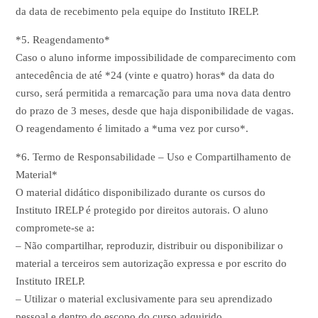
da data de recebimento pela equipe do Instituto IRELP.
*5. Reagendamento*
Caso o aluno informe impossibilidade de comparecimento com
antecedência de até *24 (vinte e quatro) horas* da data do
curso, será permitida a remarcação para uma nova data dentro
do prazo de 3 meses, desde que haja disponibilidade de vagas.
O reagendamento é limitado a *uma vez por curso*.
*6. Termo de Responsabilidade – Uso e Compartilhamento de
Material*
O material didático disponibilizado durante os cursos do
Instituto IRELP é protegido por direitos autorais. O aluno
compromete-se a:
– Não compartilhar, reproduzir, distribuir ou disponibilizar o
material a terceiros sem autorização expressa e por escrito do
Instituto IRELP.
– Utilizar o material exclusivamente para seu aprendizado
pessoal e dentro do escopo do curso adquirido.