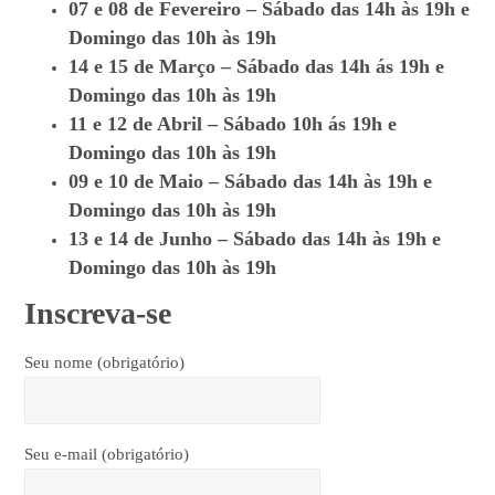
07 e 08 de Fevereiro – Sábado das 14h às 19h e
Domingo das 10h às 19h
14 e 15 de Março – Sábado das 14h ás 19h e
Domingo das 10h às 19h
11 e 12 de Abril – Sábado 10h ás 19h e
Domingo das 10h às 19h
09 e 10 de Maio – Sábado das 14h às 19h e
Domingo das 10h às 19h
13 e 14 de Junho – Sábado das 14h às 19h e
Domingo das 10h às 19h
Inscreva-se
Seu nome (obrigatório)
Seu e-mail (obrigatório)