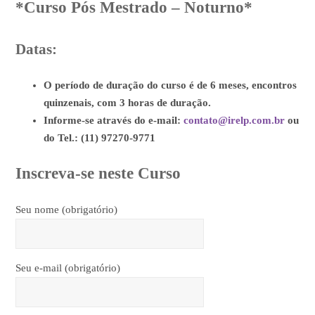
*Curso Pós Mestrado – Noturno*
Datas:
O período de duração do curso é de 6 meses, encontros
quinzenais, com 3 horas de duração.
Informe-se através do e-mail:
contato@irelp.com.br
ou
do Tel.: (11) 97270-9771
Inscreva-se neste Curso
Seu nome (obrigatório)
Seu e-mail (obrigatório)