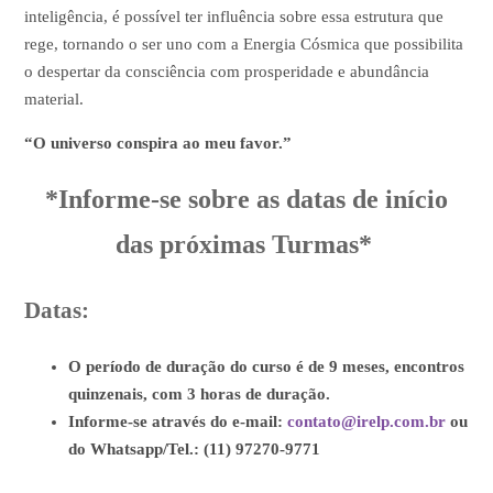
inteligência, é possível ter influência sobre essa estrutura que
rege, tornando o ser uno com a Energia Cósmica que possibilita
o despertar da consciência com prosperidade e abundância
material.
“O universo conspira ao meu favor.”
*Informe-se sobre as datas de início
das próximas Turmas*
Datas:
O período de duração do curso é de 9 meses, encontros
quinzenais, com 3 horas de duração.
Informe-se através do e-mail:
contato@irelp.com.br
ou
do Whatsapp/Tel.: (11) 97270-9771