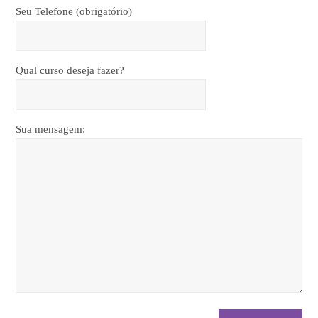
Seu Telefone (obrigatório)
Qual curso deseja fazer?
Sua mensagem: