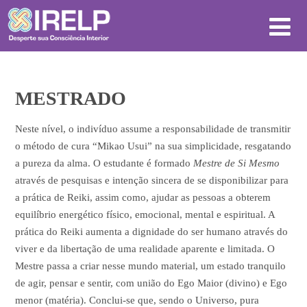
MESTRADO
Neste nível, o indivíduo assume a responsabilidade de transmitir
o método de cura “Mikao Usui” na sua simplicidade, resgatando
a pureza da alma. O estudante é formado
Mestre de Si Mesmo
através de pesquisas e intenção sincera de se disponibilizar para
a prática de Reiki, assim como, ajudar as pessoas a obterem
equilíbrio energético físico, emocional, mental e espiritual. A
prática do Reiki aumenta a dignidade do ser humano através do
viver e da libertação de uma realidade aparente e limitada. O
Mestre passa a criar nesse mundo material, um estado tranquilo
de agir, pensar e sentir, com união do Ego Maior (divino) e Ego
menor (matéria). Conclui-se que, sendo o Universo, pura