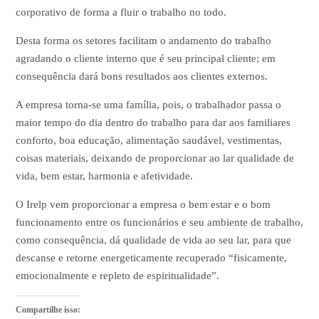
corporativo de forma a fluir o trabalho no todo.
Desta forma os setores facilitam o andamento do trabalho
agradando o cliente interno que é seu principal cliente; em
consequência dará bons resultados aos clientes externos.
A empresa torna-se uma família, pois, o trabalhador passa o
maior tempo do dia dentro do trabalho para dar aos familiares
conforto, boa educação, alimentação saudável, vestimentas,
coisas materiais, deixando de proporcionar ao lar qualidade de
vida, bem estar, harmonia e afetividade.
O Irelp vem proporcionar a empresa o bem estar e o bom
funcionamento entre os funcionários e seu ambiente de trabalho,
como consequência, dá qualidade de vida ao seu lar, para que
descanse e retorne energeticamente recuperado “fisicamente,
emocionalmente e repleto de espiritualidade”.
Compartilhe isso: