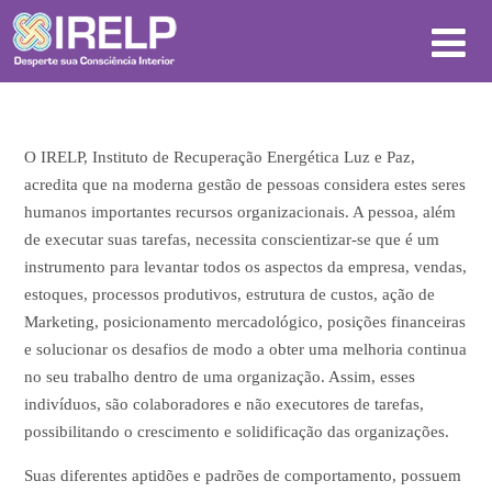
O IRELP, Instituto de Recuperação Energética Luz e Paz,
acredita que na moderna gestão de pessoas considera estes seres
humanos importantes recursos organizacionais. A pessoa, além
de executar suas tarefas, necessita conscientizar-se que é um
instrumento para levantar todos os aspectos da empresa, vendas,
estoques, processos produtivos, estrutura de custos, ação de
Marketing, posicionamento mercadológico, posições financeiras
e solucionar os desafios de modo a obter uma melhoria continua
no seu trabalho dentro de uma organização. Assim, esses
indivíduos, são colaboradores e não executores de tarefas,
possibilitando o crescimento e solidificação das organizações.
Suas diferentes aptidões e padrões de comportamento, possuem