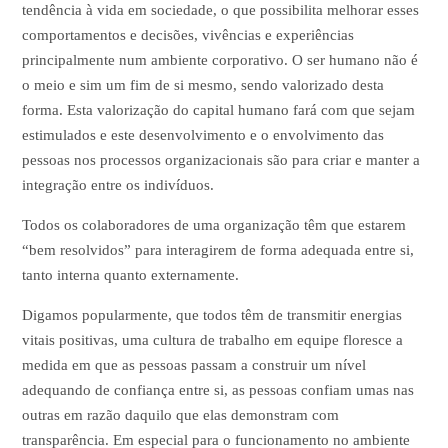
tendência à vida em sociedade, o que possibilita melhorar esses
comportamentos e decisões, vivências e experiências
principalmente num ambiente corporativo. O ser humano não é
o meio e sim um fim de si mesmo, sendo valorizado desta
forma. Esta valorização do capital humano fará com que sejam
estimulados e este desenvolvimento e o envolvimento das
pessoas nos processos organizacionais são para criar e manter a
integração entre os indivíduos.
Todos os colaboradores de uma organização têm que estarem
“bem resolvidos” para interagirem de forma adequada entre si,
tanto interna quanto externamente.
Digamos popularmente, que todos têm de transmitir energias
vitais positivas, uma cultura de trabalho em equipe floresce a
medida em que as pessoas passam a construir um nível
adequando de confiança entre si, as pessoas confiam umas nas
outras em razão daquilo que elas demonstram com
transparência. Em especial para o funcionamento no ambiente