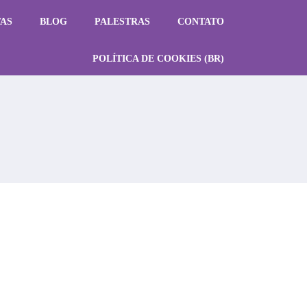
TAS
BLOG
PALESTRAS
CONTATO
POLÍTICA DE COOKIES (BR)