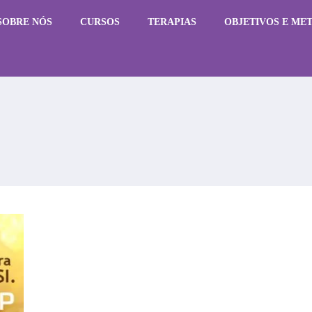
SOBRE NÓS
CURSOS
TERAPIAS
OBJETIVOS E ME