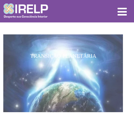
TRANSIÇÃO PLANETÁRIA