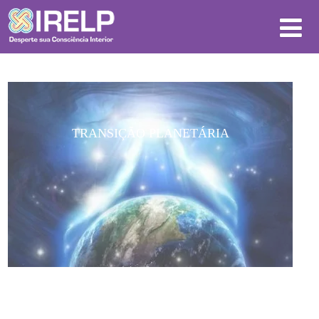
TRANSIÇÃO PLANETÁRIA