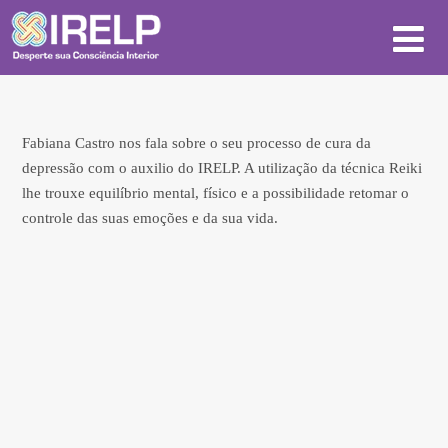
Fabiana Castro nos fala sobre o seu processo de cura da
depressão com o auxilio do IRELP. A utilização da técnica Reiki
lhe trouxe equilíbrio mental, físico e a possibilidade retomar o
controle das suas emoções e da sua vida.