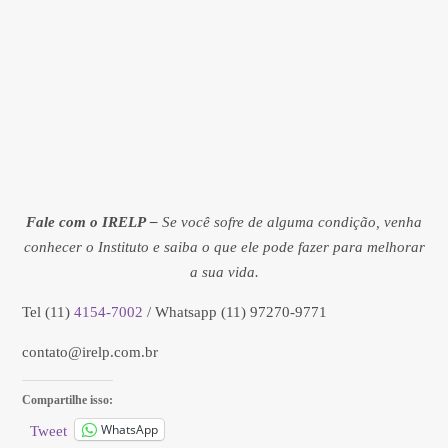
Fale com o IRELP –
Se você sofre de alguma condição, venha
conhecer o Instituto e saiba o que ele pode fazer para melhorar
a sua vida.
Tel (11)
4154-7002
/ Whatsapp (11) 97270-9771
contato@irelp.com.br
Compartilhe isso:
WhatsApp
Tweet