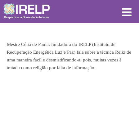
Mestre Célia de Paula, fundadora do IRELP (Instituto de
Recuperação Energética Luz e Paz) fala sobre a técnica Reiki de
uma maneira fácil e desmistificando-a, pois, muitas vezes é
tratada como religião por falta de informação.