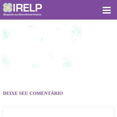
DEIXE SEU COMENTÁRIO