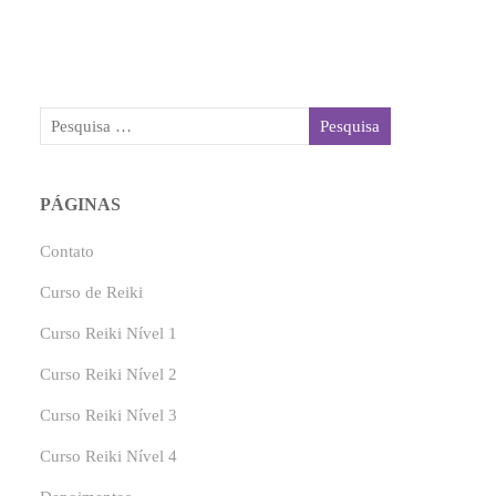
PÁGINAS
Contato
Curso de Reiki
Curso Reiki Nível 1
Curso Reiki Nível 2
Curso Reiki Nível 3
Curso Reiki Nível 4