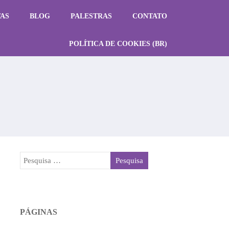
TAS
BLOG
PALESTRAS
CONTATO
POLÍTICA DE COOKIES (BR)
PÁGINAS