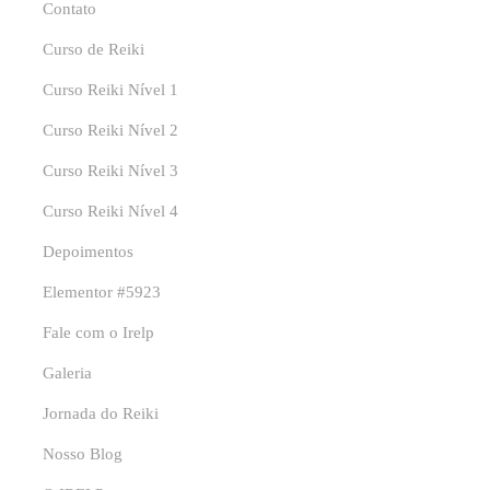
Contato
Curso de Reiki
Curso Reiki Nível 1
Curso Reiki Nível 2
Curso Reiki Nível 3
Curso Reiki Nível 4
Depoimentos
Elementor #5923
Fale com o Irelp
Galeria
Jornada do Reiki
Nosso Blog