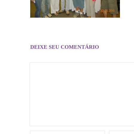
DEIXE SEU COMENTÁRIO