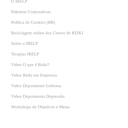
O IRELP
Palestras Corporativas
Política de Cookies (BR)
Reciclagem online dos Cursos de REIKI
Sobre o IRELP
Terapias IRELP
Video O que é Reiki?
Video Reiki em Empresas
Video Depoimento Linfoma
Video Depoimento Depressão
Workshops de Objetivos e Metas