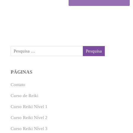
PÁGINAS
Contato
Curso de Reiki
Curso Reiki Nível 1
Curso Reiki Nível 2
Curso Reiki Nível 3