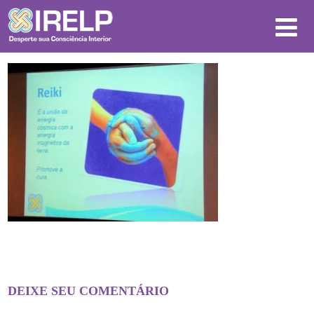
DEIXE SEU COMENTÁRIO