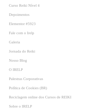
Curso Reiki Nível 4
Depoimentos
Elementor #5923
Fale com o Irelp
Galeria
Jornada do Reiki
Nosso Blog
O IRELP
Palestras Corporativas
Política de Cookies (BR)
Reciclagem online dos Cursos de REIKI
Sobre o IRELP