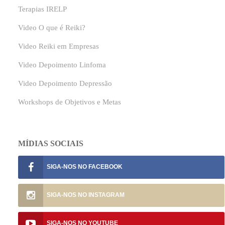
Terapias IRELP
Video O que é Reiki?
Video Reiki em Empresas
Video Depoimento Linfoma
Video Depoimento Depressão
Workshops de Objetivos e Metas
MÍDIAS SOCIAIS
SIGA-NOS NO
SIGA-NOS NO
SIGA-NOS NO