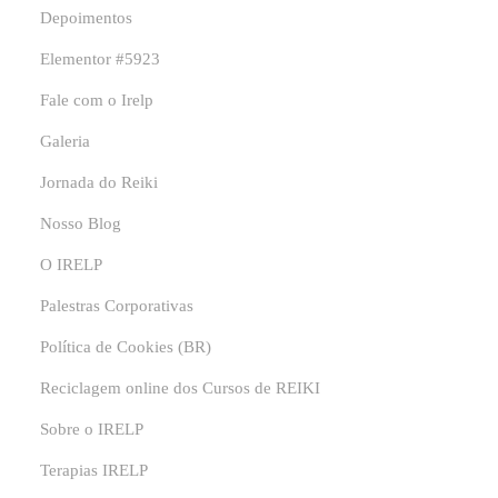
Depoimentos
Elementor #5923
Fale com o Irelp
Galeria
Jornada do Reiki
Nosso Blog
O IRELP
Palestras Corporativas
Política de Cookies (BR)
Reciclagem online dos Cursos de REIKI
Sobre o IRELP
Terapias IRELP