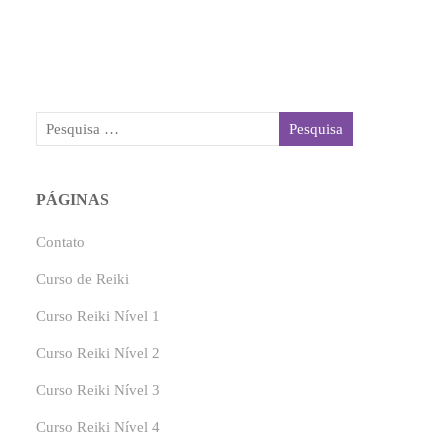
PÁGINAS
Contato
Curso de Reiki
Curso Reiki Nível 1
Curso Reiki Nível 2
Curso Reiki Nível 3
Curso Reiki Nível 4