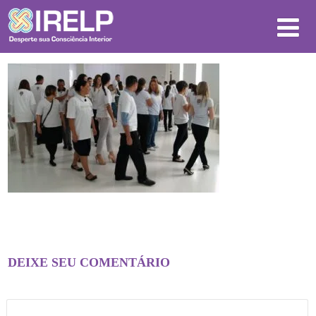
DEIXE SEU COMENTÁRIO