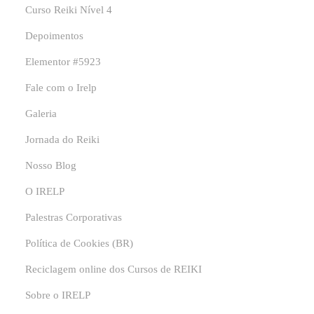
Curso Reiki Nível 4
Depoimentos
Elementor #5923
Fale com o Irelp
Galeria
Jornada do Reiki
Nosso Blog
O IRELP
Palestras Corporativas
Política de Cookies (BR)
Reciclagem online dos Cursos de REIKI
Sobre o IRELP