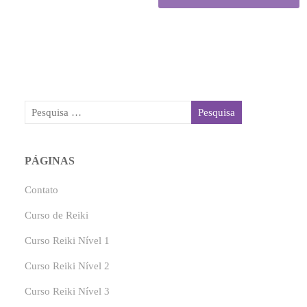
PÁGINAS
Contato
Curso de Reiki
Curso Reiki Nível 1
Curso Reiki Nível 2
Curso Reiki Nível 3