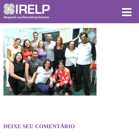
DEIXE SEU COMENTÁRIO