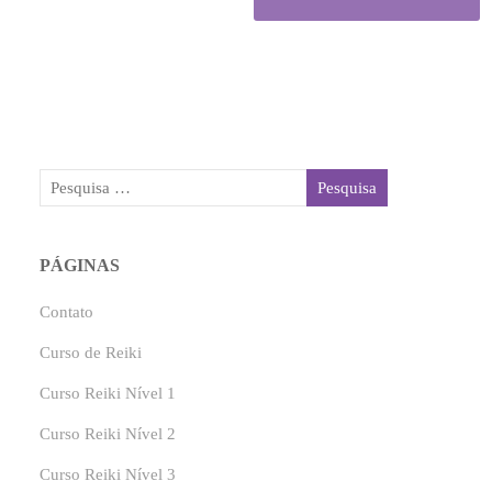
PÁGINAS
Contato
Curso de Reiki
Curso Reiki Nível 1
Curso Reiki Nível 2
Curso Reiki Nível 3