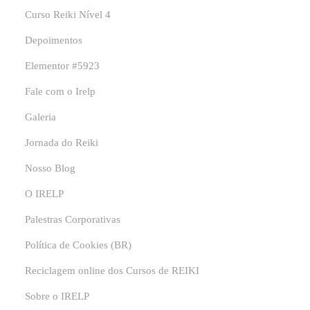
Curso Reiki Nível 4
Depoimentos
Elementor #5923
Fale com o Irelp
Galeria
Jornada do Reiki
Nosso Blog
O IRELP
Palestras Corporativas
Política de Cookies (BR)
Reciclagem online dos Cursos de REIKI
Sobre o IRELP