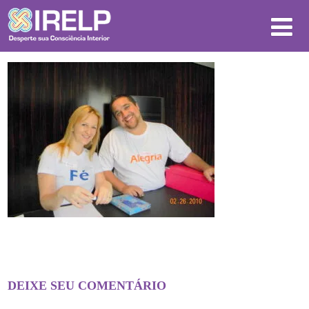
DEIXE SEU COMENTÁRIO