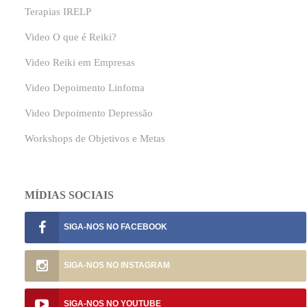
Terapias IRELP
Video O que é Reiki?
Video Reiki em Empresas
Video Depoimento Linfoma
Video Depoimento Depressão
Workshops de Objetivos e Metas
MÍDIAS SOCIAIS
SIGA-NOS NO
SIGA-NOS NO
SIGA-NOS NO