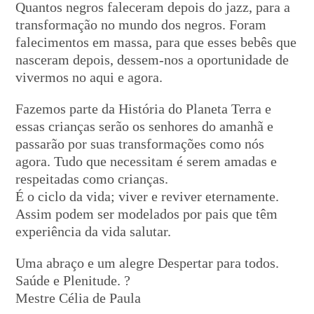
Quantos negros faleceram depois do jazz, para a
transformação no mundo dos negros. Foram
falecimentos em massa, para que esses bebês que
nasceram depois, dessem-nos a oportunidade de
vivermos no aqui e agora.
Fazemos parte da História do Planeta Terra e
essas crianças serão os senhores do amanhã e
passarão por suas transformações como nós
agora. Tudo que necessitam é serem amadas e
respeitadas como crianças.
É o ciclo da vida; viver e reviver eternamente.
Assim podem ser modelados por pais que têm
experiência da vida salutar.
Uma abraço e um alegre Despertar para todos.
Saúde e Plenitude. ?
Mestre Célia de Paula