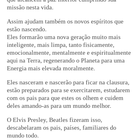
missão nesta vida.
Assim ajudam também os novos espíritos que
estão nascendo.
Eles formarão uma nova geração muito mais
inteligente, mais limpa, tanto fisicamente,
emocionalmente, mentalmente e espiritualmente
aqui na Terra, regenerando o Planeta para uma
Energia mais elevada moralmente.
Eles nasceram e nascerão para ficar na clausura,
estão preparados para se exercitarem, estudarem
com os pais para que estes os olhem e cuidem
deles amando-as para um mundo melhor.
O Elvis Presley, Beatles fizeram isso,
descabelaram os pais, países, familiares do
mundo todo.