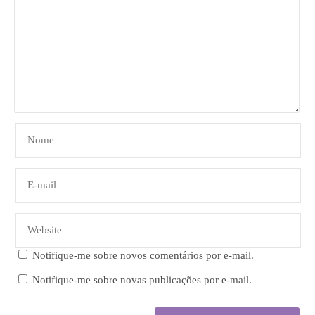
Notifique-me sobre novos comentários por e-mail.
Notifique-me sobre novas publicações por e-mail.