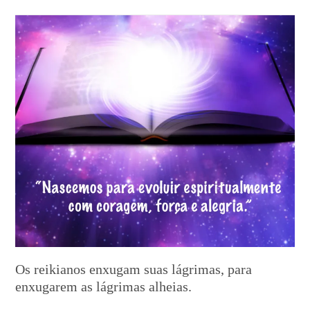
Os reikianos enxugam suas lágrimas, para
enxugarem as lágrimas alheias.