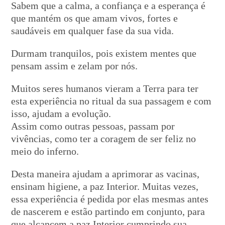
Sabem que a calma, a confiança e a esperança é
que mantém os que amam vivos, fortes e
saudáveis em qualquer fase da sua vida.
Durmam tranquilos, pois existem mentes que
pensam assim e zelam por nós.
Muitos seres humanos vieram a Terra para ter
esta experiência no ritual da sua passagem e com
isso, ajudam a evolução.
Assim como outras pessoas, passam por
vivências, como ter a coragem de ser feliz no
meio do inferno.
Desta maneira ajudam a aprimorar as vacinas,
ensinam higiene, a paz Interior. Muitas vezes,
essa experiência é pedida por elas mesmas antes
de nascerem e estão partindo em conjunto, para
que alcancem a paz Interior cumprindo sua