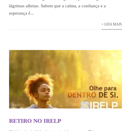
lágrimas alheias. Sabem que a calma, a confiança e a
esperança é...
+ LEIA MAIS
RETIRO NO IRELP