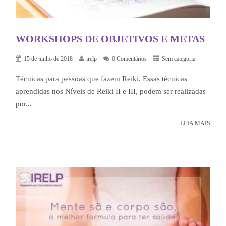
WORKSHOPS DE OBJETIVOS E METAS
15 de junho de 2018
irelp
0 Comentários
Sem categoria
Técnicas para pessoas que fazem Reiki. Essas técnicas
aprendidas nos Níveis de Reiki II e III, podem ser realizadas
por...
+ LEIA MAIS