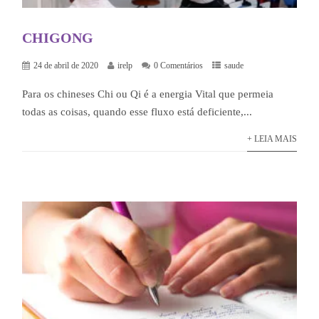
CHIGONG
24 de abril de 2020
irelp
0 Comentários
saude
Para os chineses Chi ou Qi é a energia Vital que permeia
todas as coisas, quando esse fluxo está deficiente,...
+ LEIA MAIS