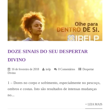
DOZE SINAIS DO SEU DESPERTAR
DIVINO
16 de fevereiro de 2018
irelp
0 Comentários
Despertar
Divino
1 – Dores no corpo e sofrimento, especialmente no pescoço,
ombros e costas. Isto são resultados de intensas mudanças
no...
+ LEIA MAIS