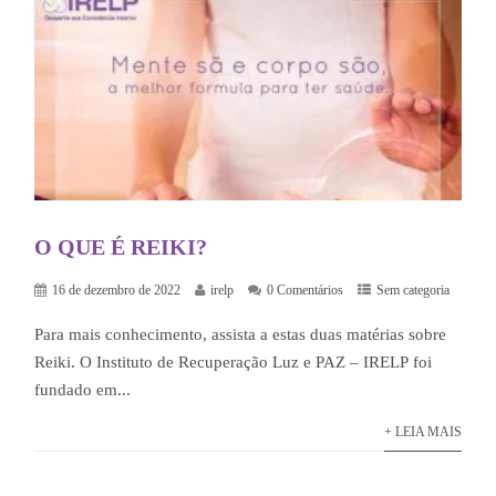
O QUE É REIKI?
16 de dezembro de 2022
irelp
0 Comentários
Sem categoria
Para mais conhecimento, assista a estas duas matérias sobre
Reiki. O Instituto de Recuperação Luz e PAZ – IRELP foi
fundado em...
+ LEIA MAIS