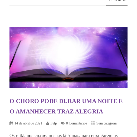
O CHORO PODE DURAR UMA NOITE E
O AMANHECER TRAZ ALEGRIA
14 de abril de 2021
irelp
0 Comentários
Sem categoria
Os reikianos enxugam suas lágrimas, para enxugarem as