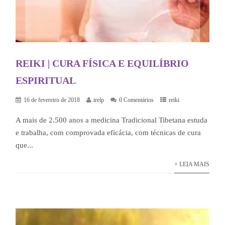
REIKI | CURA FÍSICA E EQUILÍBRIO
ESPIRITUAL
16 de fevereiro de 2018
irelp
0 Comentários
reiki
A mais de 2.500 anos a medicina Tradicional Tibetana estuda
e trabalha, com comprovada eficácia, com técnicas de cura
que...
+ LEIA MAIS