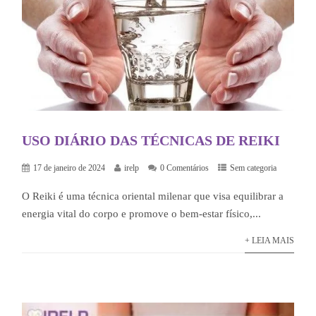
USO DIÁRIO DAS TÉCNICAS DE REIKI
17 de janeiro de 2024
irelp
0 Comentários
Sem categoria
O Reiki é uma técnica oriental milenar que visa equilibrar a
energia vital do corpo e promove o bem-estar físico,...
+ LEIA MAIS